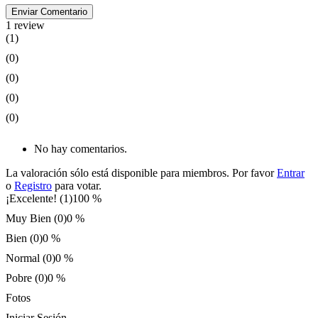
Enviar Comentario
1 review
(1)
(0)
(0)
(0)
(0)
No hay comentarios.
La valoración sólo está disponible para miembros. Por favor
Entrar
o
Registro
para votar.
¡Excelente! (1)
100 %
Muy Bien (0)
0 %
Bien (0)
0 %
Normal (0)
0 %
Pobre (0)
0 %
Fotos
Iniciar Sesión