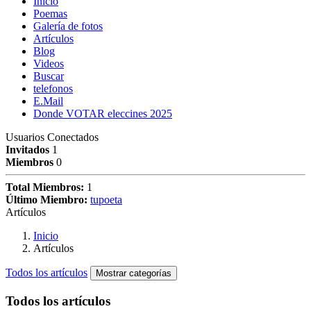
Inicio
Poemas
Galería de fotos
Artículos
Blog
Videos
Buscar
telefonos
E.Mail
Donde VOTAR eleccines 2025
Usuarios Conectados
Invitados
1
Miembros
0
Total Miembros:
1
Último Miembro:
tupoeta
Artículos
Inicio
Artículos
Todos los artículos
Mostrar categorías
Todos los artículos