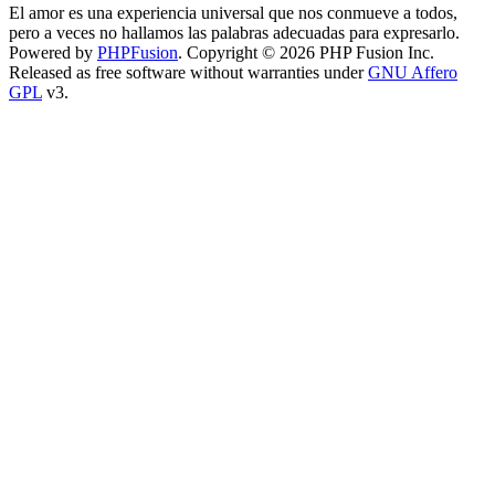
El amor es una experiencia universal que nos conmueve a todos,
pero a veces no hallamos las palabras adecuadas para expresarlo.
Powered by
PHPFusion
. Copyright © 2026 PHP Fusion Inc.
Released as free software without warranties under
GNU Affero
GPL
v3.