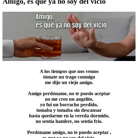
Amigo, es que ya no soy del vicio
A los tiempos que nos vemos
tómate un trago conmigo
me dijo un viejo amigo.
Amigo perdóname, no te puedo aceptar
no me creo un angelito,
yo fui un borracho perdido,
tomaba y tomaba sin descansar
hasta quedarme en la vereda dormido,
no sentía hambre, no sentía frío.
Perdóname amigo, no te puedo aceptar ,
es que ya no soy del vicio,