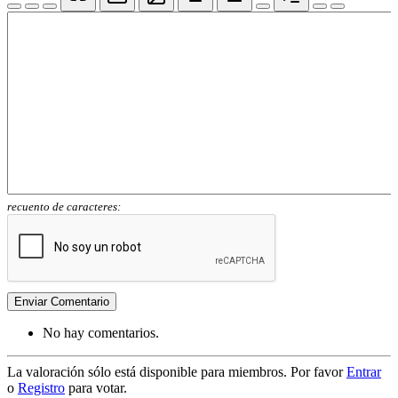
recuento de caracteres:
Enviar Comentario
No hay comentarios.
La valoración sólo está disponible para miembros. Por favor
Entrar
o
Registro
para votar.